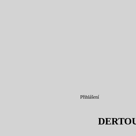
Přihlášení
DERTO